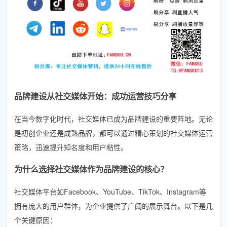
品牌建设从社交媒体开始：成功运营技巧分享
在当今数字化时代，社交媒体已成为品牌建设的重要阵地。无论
是初创企业还是成熟品牌，都可以通过精心策划的社交媒体运营
策略，迅速提升知名度和用户粘性。
为什么选择社交媒体作为品牌建设的核心？
社交媒体平台如Facebook、YouTube、TikTok、Instagram等
拥有庞大的用户群体，为企业提供了广阔的展示舞台。以下是几
个关键原因：