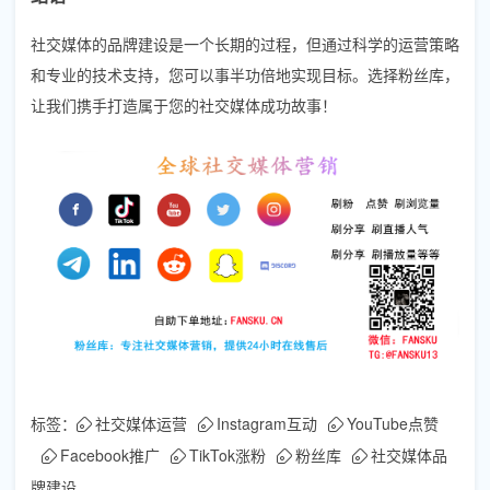
社交媒体的品牌建设是一个长期的过程，但通过科学的运营策略
和专业的技术支持，您可以事半功倍地实现目标。选择粉丝库，
让我们携手打造属于您的社交媒体成功故事！
标签：
社交媒体运营
Instagram互动
YouTube点赞
Facebook推广
TikTok涨粉
粉丝库
社交媒体品
牌建设