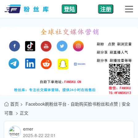
登陆
注册
首页
Facebook刷粉丝平台 - 自助购买脸书粉丝和点赞 | 安全
可靠
正文
emer
2025-8-22 22:01