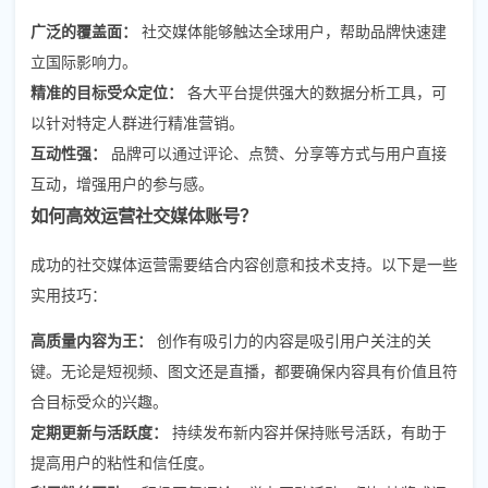
广泛的覆盖面：
社交媒体能够触达全球用户，帮助品牌快速建
立国际影响力。
精准的目标受众定位：
各大平台提供强大的数据分析工具，可
以针对特定人群进行精准营销。
互动性强：
品牌可以通过评论、点赞、分享等方式与用户直接
互动，增强用户的参与感。
如何高效运营社交媒体账号？
成功的社交媒体运营需要结合内容创意和技术支持。以下是一些
实用技巧：
高质量内容为王：
创作有吸引力的内容是吸引用户关注的关
键。无论是短视频、图文还是直播，都要确保内容具有价值且符
合目标受众的兴趣。
定期更新与活跃度：
持续发布新内容并保持账号活跃，有助于
提高用户的粘性和信任度。