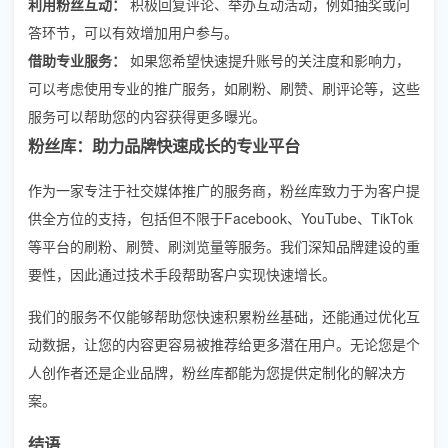
利用粉丝互动：
积极回复评论、举办互动活动，例如抽奖或问
答环节，可以有效增加用户参与。
借助专业服务：
如果您希望快速提升账号的关注度和影响力，
可以考虑使用专业的推广服务，如刷粉、刷赞、刷评论等，这些
服务可以帮助您的内容获得更多曝光。
粉丝库：助力品牌快速成长的专业平台
作为一家专注于社交媒体推广的服务商，粉丝库致力于为客户提
供全方位的支持，包括但不限于Facebook、YouTube、TikTok
等平台的刷粉、刷赞、刷浏览量等服务。我们深知品牌建设的重
要性，因此通过技术手段帮助客户实现快速增长。
我们的服务不仅能够帮助您快速积累粉丝基础，还能通过优化互
动数据，让您的内容更容易被推荐给更多潜在用户。无论您是个
人创作者还是企业品牌，粉丝库都能为您提供定制化的解决方
案。
结语