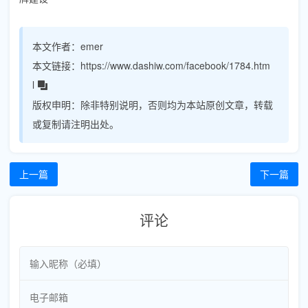
本文作者：
emer
本文链接：
https://www.dashiw.com/facebook/1784.htm
l
版权申明：
除非特别说明，否则均为本站原创文章，转载
或复制请注明出处。
上一篇
下一篇
评论