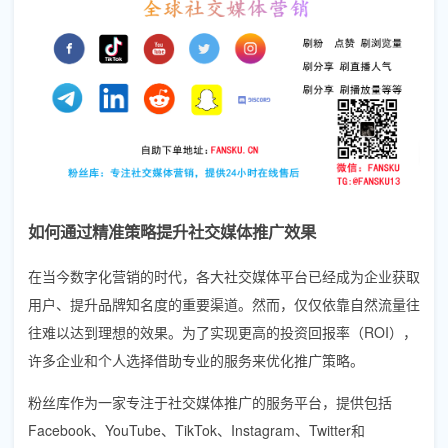
如何通过精准策略提升社交媒体推广效果
在当今数字化营销的时代，各大社交媒体平台已经成为企业获取
用户、提升品牌知名度的重要渠道。然而，仅仅依靠自然流量往
往难以达到理想的效果。为了实现更高的投资回报率（ROI），
许多企业和个人选择借助专业的服务来优化推广策略。
粉丝库作为一家专注于社交媒体推广的服务平台，提供包括
Facebook、YouTube、TikTok、Instagram、Twitter和