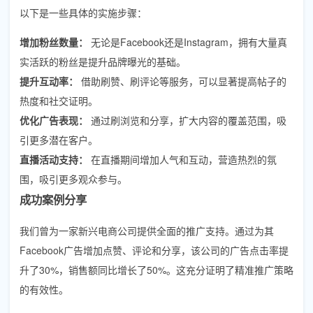
以下是一些具体的实施步骤：
增加粉丝数量：
无论是Facebook还是Instagram，拥有大量真
实活跃的粉丝是提升品牌曝光的基础。
提升互动率：
借助刷赞、刷评论等服务，可以显著提高帖子的
热度和社交证明。
优化广告表现：
通过刷浏览和分享，扩大内容的覆盖范围，吸
引更多潜在客户。
直播活动支持：
在直播期间增加人气和互动，营造热烈的氛
围，吸引更多观众参与。
成功案例分享
我们曾为一家新兴电商公司提供全面的推广支持。通过为其
Facebook广告增加点赞、评论和分享，该公司的广告点击率提
升了30%，销售额同比增长了50%。这充分证明了精准推广策略
的有效性。