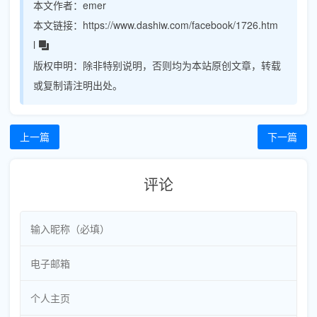
本文作者：
emer
本文链接：
https://www.dashiw.com/facebook/1726.htm
l
版权申明：
除非特别说明，否则均为本站原创文章，转载
或复制请注明出处。
上一篇
下一篇
评论