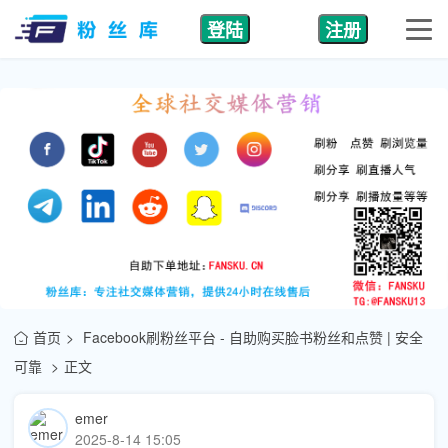
登陆
注册
首页
Facebook刷粉丝平台 - 自助购买脸书粉丝和点赞 | 安全
可靠
正文
emer
2025-8-14 15:05