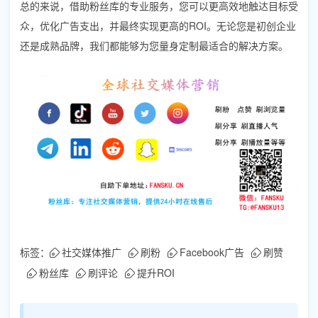
总的来说，借助粉丝库的专业服务，您可以更高效地触达目标受
众，优化广告支出，并最终实现更高的ROI。无论您是初创企业
还是成熟品牌，我们都能够为您量身定制最适合的解决方案。
标签：
社交媒体推广
刷粉
Facebook广告
刷赞
粉丝库
刷评论
提升ROI