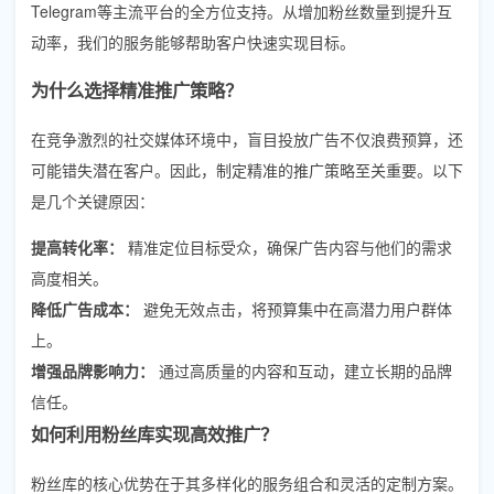
Telegram等主流平台的全方位支持。从增加粉丝数量到提升互
动率，我们的服务能够帮助客户快速实现目标。
为什么选择精准推广策略？
在竞争激烈的社交媒体环境中，盲目投放广告不仅浪费预算，还
可能错失潜在客户。因此，制定精准的推广策略至关重要。以下
是几个关键原因：
提高转化率：
精准定位目标受众，确保广告内容与他们的需求
高度相关。
降低广告成本：
避免无效点击，将预算集中在高潜力用户群体
上。
增强品牌影响力：
通过高质量的内容和互动，建立长期的品牌
信任。
如何利用粉丝库实现高效推广？
粉丝库的核心优势在于其多样化的服务组合和灵活的定制方案。