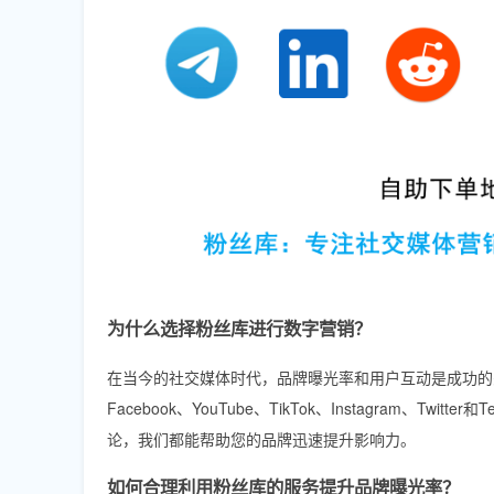
为什么选择粉丝库进行数字营销？
在当今的社交媒体时代，品牌曝光率和用户互动是成功的
Facebook、YouTube、TikTok、Instagram、
论，我们都能帮助您的品牌迅速提升影响力。
如何合理利用粉丝库的服务提升品牌曝光率？