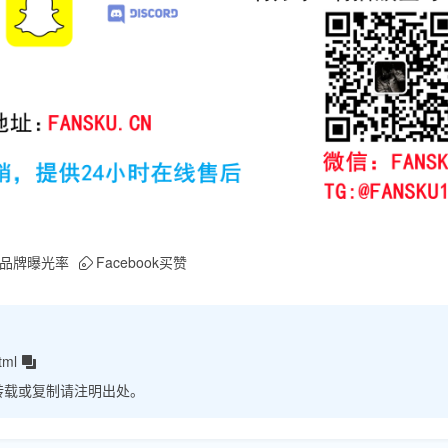
品牌曝光率
Facebook买赞
tml
转载或复制请注明出处。