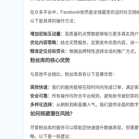
在众多平台中，Facebook依然是全球最受欢迎的社
以下是具体的操作方法：
增加初始互动量：
高质量的点赞数能够吸引更多真实用户
优化内容策略：
结合买赞服务，定期发布优质内容，进一
精准定位目标受众：
根据品牌特性选择合适的推广方式，
粉丝库的核心优势
与其他平台相比，粉丝库具有以下显著优势：
高效快速：
我们的服务能够在短时间内完成订单，满足客
安全可靠：
所有操作均符合平台规则，避免账号被封禁的
多样化选择：
从刷粉到刷直播人气，我们提供全面的数字
如何规避潜在风险？
尽管粉丝库的服务可以帮助您快速提升数据表现，但需要
略。以下是一些建议：