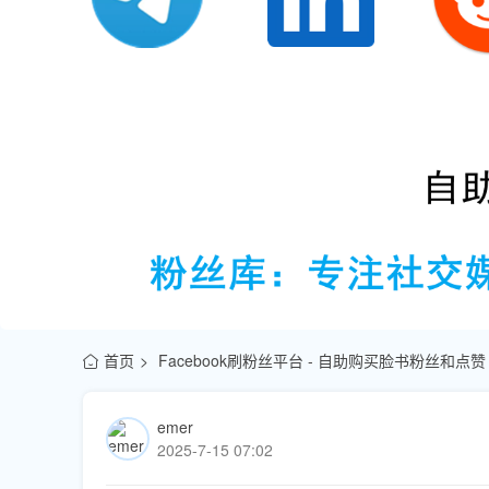
首页
Facebook刷粉丝平台 - 自助购买脸书粉丝和点赞
emer
2025-7-15 07:02