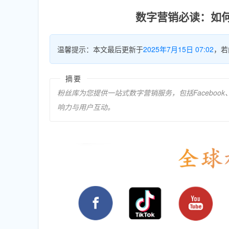
数字营销必读：如何
温馨提示：本文最后更新于
2025年7月15日 07:02
，若
摘要
粉丝库为您提供一站式数字营销服务，包括Facebook
响力与用户互动。