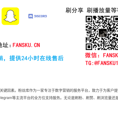
关键因素。粉丝库作为一家专注于数字营销的服务平台，致力于为客户提
Twitter和Telegram等主流平台的全方位支持服务。无论是刷粉、刷赞、刷浏览量