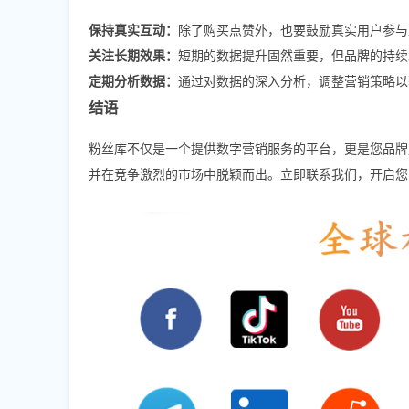
保持真实互动：
除了购买点赞外，也要鼓励真实用户参与
关注长期效果：
短期的数据提升固然重要，但品牌的持续
定期分析数据：
通过对数据的深入分析，调整营销策略以
结语
粉丝库不仅是一个提供数字营销服务的平台，更是您品牌
并在竞争激烈的市场中脱颖而出。立即联系我们，开启您