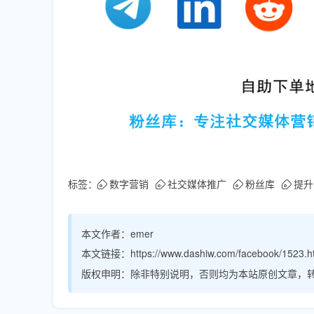
标签：
数字营销
社交媒体推广
粉丝库
提升
本文作者：
emer
本文链接：
https://www.dashiw.com/facebook/1523.h
版权申明：
除非特别说明，否则均为本站原创文章，